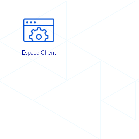
Espace Client