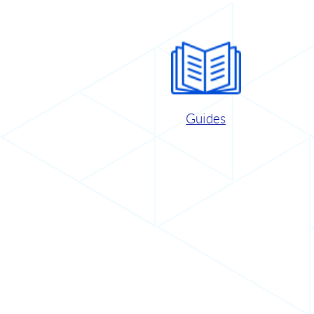
Guides