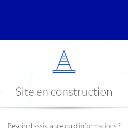
Site en construction
Besoin d'assistance ou d'informations ?