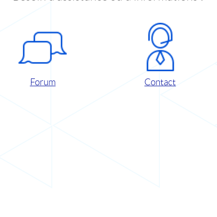
Forum
Contact